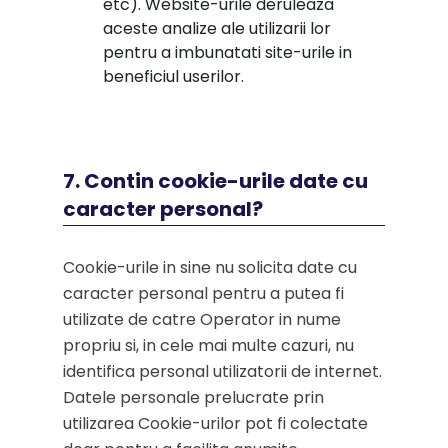
etc). Website-urile deruleaza
aceste analize ale utilizarii lor
pentru a imbunatati site-urile in
beneficiul userilor.
7. Contin cookie-urile date cu
caracter personal?
Cookie-urile in sine nu solicita date cu
caracter personal pentru a putea fi
utilizate de catre Operator in nume
propriu si, in cele mai multe cazuri, nu
identifica personal utilizatorii de internet.
Datele personale prelucrate prin
utilizarea Cookie-urilor pot fi colectate