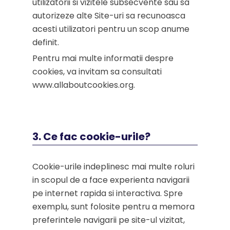
utilizatorii si vizitele subsecvente sau sa
autorizeze alte Site-uri sa recunoasca
acesti utilizatori pentru un scop anume
definit.
Pentru mai multe informatii despre
cookies, va invitam sa consultati
www.allaboutcookies.org.
3. Ce fac cookie-urile?
Cookie-urile indeplinesc mai multe roluri
in scopul de a face experienta navigarii
pe internet rapida si interactiva. Spre
exemplu, sunt folosite pentru a memora
preferintele navigarii pe site-ul vizitat,