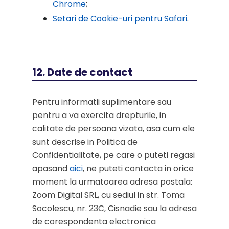
Chrome
;
Setari de Cookie-uri pentru Safari
.
12. Date de contact
Pentru informatii suplimentare sau
pentru a va exercita drepturile, in
calitate de persoana vizata, asa cum ele
sunt descrise in Politica de
Confidentialitate, pe care o puteti regasi
apasand
aici
, ne puteti contacta in orice
moment la urmatoarea adresa postala:
Zoom Digital SRL, cu sediul in str. Toma
Socolescu, nr. 23C, Cisnadie sau la adresa
de corespondenta electronica