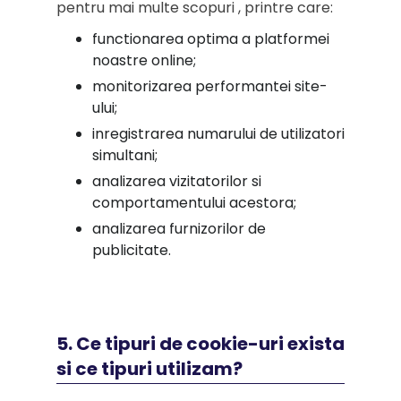
pentru mai multe scopuri , printre care:
functionarea optima a platformei
noastre online;
monitorizarea performantei site-
ului;
inregistrarea numarului de utilizatori
simultani;
analizarea vizitatorilor si
comportamentului acestora;
analizarea furnizorilor de
publicitate.
5. Ce tipuri de cookie-uri exista
si ce tipuri utilizam?