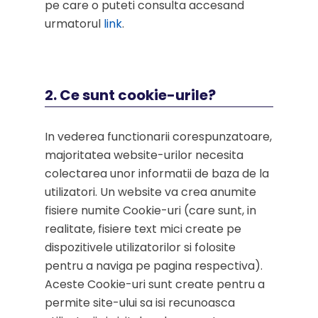
pe care o puteti consulta accesand
urmatorul
link
.
2. Ce sunt cookie-urile?
In vederea functionarii corespunzatoare,
majoritatea website-urilor necesita
colectarea unor informatii de baza de la
utilizatori. Un website va crea anumite
fisiere numite Cookie-uri (care sunt, in
realitate, fisiere text mici create pe
dispozitivele utilizatorilor si folosite
pentru a naviga pe pagina respectiva).
Aceste Cookie-uri sunt create pentru a
permite site-ului sa isi recunoasca