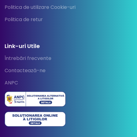
Politica de utilizare Cookie-uri
Politica de retur
Link-uri Utile
Întrebări frecvente
Contactează-ne
ANPC