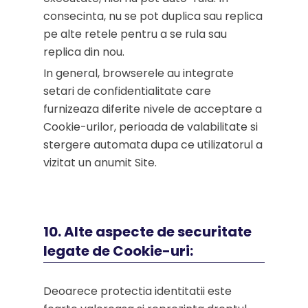
consecinta, nu se pot duplica sau replica
pe alte retele pentru a se rula sau
replica din nou.
In general, browserele au integrate
setari de confidentialitate care
furnizeaza diferite nivele de acceptare a
Cookie-urilor, perioada de valabilitate si
stergere automata dupa ce utilizatorul a
vizitat un anumit Site.
10. Alte aspecte de securitate
legate de Cookie-uri:
Deoarece protectia identitatii este