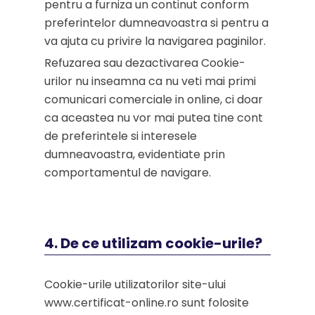
pentru a furniza un continut conform
preferintelor dumneavoastra si pentru a
va ajuta cu privire la navigarea paginilor.
Refuzarea sau dezactivarea Cookie-
urilor nu inseamna ca nu veti mai primi
comunicari comerciale in online, ci doar
ca aceastea nu vor mai putea tine cont
de preferintele si interesele
dumneavoastra, evidentiate prin
comportamentul de navigare.
4. De ce utilizam cookie-urile?
Cookie-urile utilizatorilor site-ului
www.certificat-online.ro sunt folosite