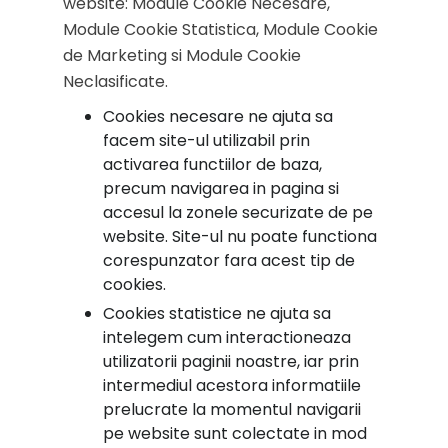
website: Module Cookie Necesare,
Module Cookie Statistica, Module Cookie
de Marketing si Module Cookie
Neclasificate.
Cookies necesare ne ajuta sa
facem site-ul utilizabil prin
activarea functiilor de baza,
precum navigarea in pagina si
accesul la zonele securizate de pe
website. Site-ul nu poate functiona
corespunzator fara acest tip de
cookies.
Cookies statistice ne ajuta sa
intelegem cum interactioneaza
utilizatorii paginii noastre, iar prin
intermediul acestora informatiile
prelucrate la momentul navigarii
pe website sunt colectate in mod