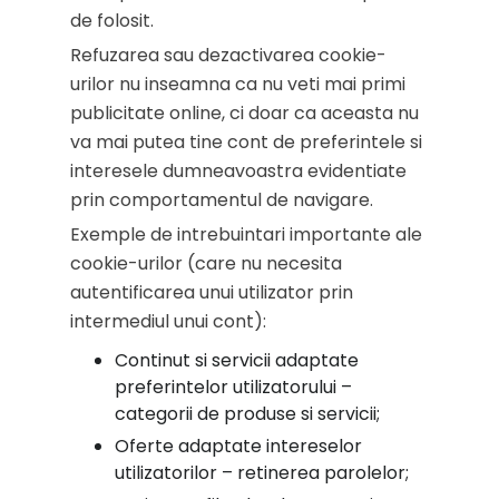
de folosit.
Refuzarea sau dezactivarea cookie-
urilor nu inseamna ca nu veti mai primi
publicitate online, ci doar ca aceasta nu
va mai putea tine cont de preferintele si
interesele dumneavoastra evidentiate
prin comportamentul de navigare.
Exemple de intrebuintari importante ale
cookie-urilor (care nu necesita
autentificarea unui utilizator prin
intermediul unui cont):
Continut si servicii adaptate
preferintelor utilizatorului –
categorii de produse si servicii;
Oferte adaptate intereselor
utilizatorilor – retinerea parolelor;