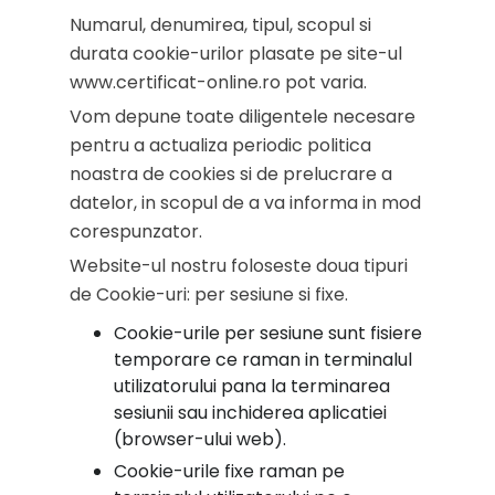
Numarul, denumirea, tipul, scopul si
durata cookie-urilor plasate pe site-ul
www.certificat-online.ro pot varia.
Vom depune toate diligentele necesare
pentru a actualiza periodic politica
noastra de cookies si de prelucrare a
datelor, in scopul de a va informa in mod
corespunzator.
Website-ul nostru foloseste doua tipuri
de Cookie-uri: per sesiune si fixe.
Cookie-urile per sesiune sunt fisiere
temporare ce raman in terminalul
utilizatorului pana la terminarea
sesiunii sau inchiderea aplicatiei
(browser-ului web).
Cookie-urile fixe raman pe