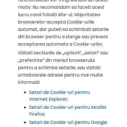
motiv. Nu recomandam sa faceti acest
lucru cand folositi site-ul. Majoritatea
browserelor accepta Cookie-urile
automat, dar puteti sa schimbati setarile
din browser pentru a sterge sau preveni
acceptarea automata a Cookie-urilor.
Vizitati sectiunile de „optiuni”, „setari” sau
„preferinte” din meniul browserului
pentru a schimba setarile, sau vizitati
urmatoarele adrese pentru mai multe
informatii:
Setari de Cookie-uri pentru
Internet Explorer
;
Setari de Cookie-uri pentru Mozilla
Firefox
;
Setari de Cookie-uri pentru Google