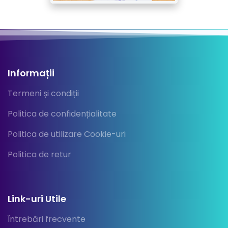
Informații
Termeni și condiții
Politica de confidențialitate
Politica de utilizare Cookie-uri
Politica de retur
Link-uri Utile
Întrebări frecvente